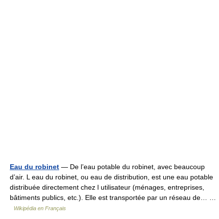
Eau du robinet
— De l’eau potable du robinet, avec beaucoup
d’air. L eau du robinet, ou eau de distribution, est une eau potable
distribuée directement chez l utilisateur (ménages, entreprises,
bâtiments publics, etc.). Elle est transportée par un réseau de… …
Wikipédia en Français